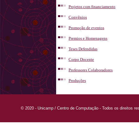
Projetos com financiamento
Convênios
Promoção de eventos
Premios e Homenagens
Teses Defendidas
Corpo Docente
Professores Colaboradores
Produções
© 2020 - Unicamp / Centro de Computação - Todos os direitos re