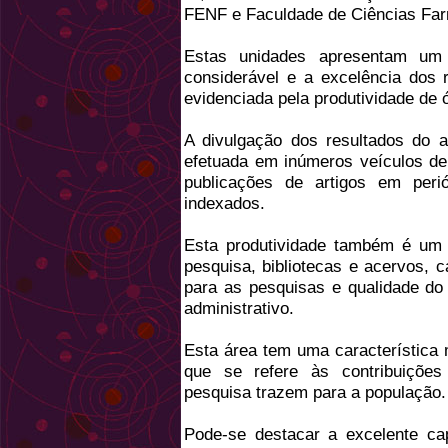
FENF e Faculdade de Ciências Far
Estas unidades apresentam um
considerável e a excelência dos 
evidenciada pela produtividade de 
A divulgação dos resultados do 
efetuada em inúmeros veículos de
publicações de artigos em perió
indexados.
Esta produtividade também é um re
pesquisa, bibliotecas e acervos, 
para as pesquisas e qualidade do 
administrativo.
Esta área tem uma característica
que se refere às contribuições
pesquisa trazem para a população.
Pode-se destacar a excelente ca