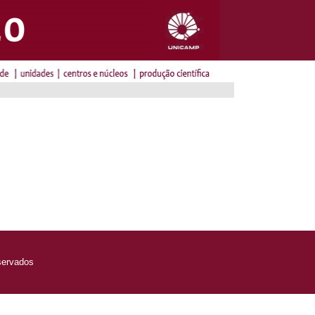
servados