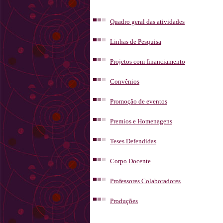
Quadro geral das atividades
Linhas de Pesquisa
Projetos com financiamento
Convênios
Promoção de eventos
Premios e Homenagens
Teses Defendidas
Corpo Docente
Professores Colaboradores
Produções