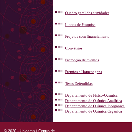
Quadro geral das atividades
Linhas de Pesquisa
Projetos com financiamento
Convênios
Promoção de eventos
Premios e Homenagens
Teses Defendidas
Departamento de Físico-Química
Departamento de Química Analítica
Departamento de Química Inorgânica
Departamento de Química Orgânica
© 2020 - Unicamp / Centro de