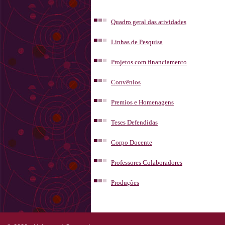
Quadro geral das atividades
Linhas de Pesquisa
Projetos com financiamento
Convênios
Premios e Homenagens
Teses Defendidas
Corpo Docente
Professores Colaboradores
Produções