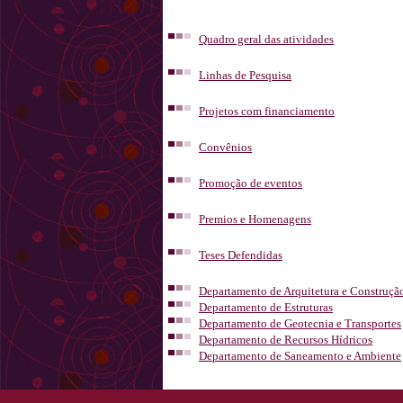
Quadro geral das atividades
Linhas de Pesquisa
Projetos com financiamento
Convênios
Promoção de eventos
Premios e Homenagens
Teses Defendidas
Departamento de Arquitetura e Construçã
Departamento de Estruturas
Departamento de Geotecnia e Transportes
Departamento de Recursos Hídricos
Departamento de Saneamento e Ambiente