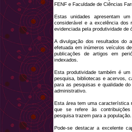
FENF e Faculdade de Ciências Far
Estas unidades apresentam um
considerável e a excelência dos 
evidenciada pela produtividade de 
A divulgação dos resultados do 
efetuada em inúmeros veículos de
publicações de artigos em perió
indexados.
Esta produtividade também é um re
pesquisa, bibliotecas e acervos, 
para as pesquisas e qualidade do 
administrativo.
Esta área tem uma característica
que se refere às contribuições
pesquisa trazem para a população.
Pode-se destacar a excelente ca