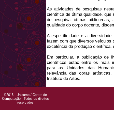
As atividades de pesquisas nes
científica de ótima qualidade, que 
de pesquisa, ótimas bibliotecas, 
qualidade do corpo docente, discent
A especificidade e a diversidad
fazem com que diversos veículos d
excelência da produção científica, c
Em particular, a publicação de li
científicos estão entre os mais 
para as Unidades das Humanid
relevância das obras artísticas
Instituto de Artes.
©2016 - Unicamp / Centro de
Computação - Todos os direitos
reservados