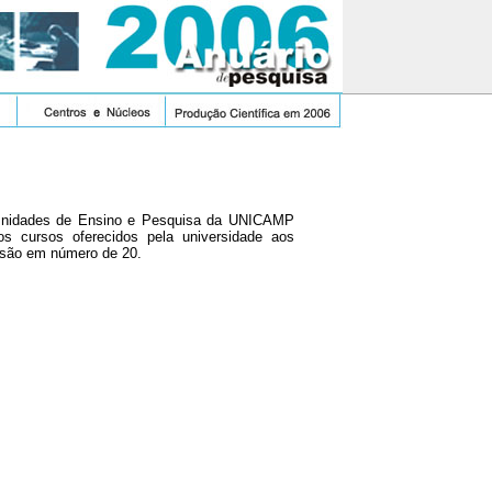
 Unidades de Ensino e Pesquisa da UNICAMP
s cursos oferecidos pela universidade aos
 são em número de 20.