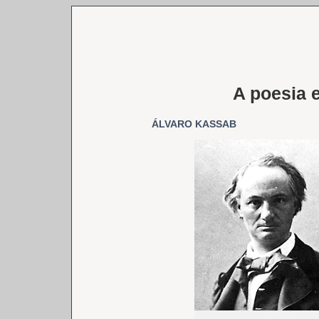
A poesia e
ÁLVARO KASSAB