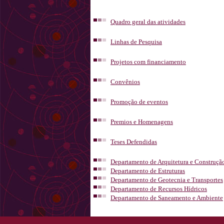
Quadro geral das atividades
Linhas de Pesquisa
Projetos com financiamento
Convênios
Promoção de eventos
Premios e Homenagens
Teses Defendidas
Departamento de Arquitetura e Construçã
Departamento de Estruturas
Departamento de Geotecnia e Transportes
Departamento de Recursos Hídricos
Departamento de Saneamento e Ambiente