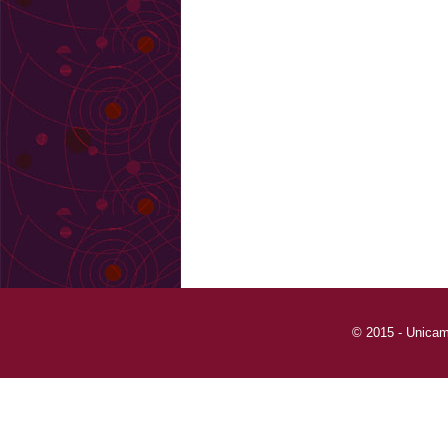
© 2015 - Unicam