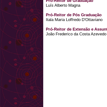
Pró-Reitor de Graduação
Luís Alberto Magna
Pró-Reitor de Pós Graduação
Itala Maria Loffredo D'Ottaviano
Pró-Reitor de Extensão e Assun
João Frederico da Costa Azevedo