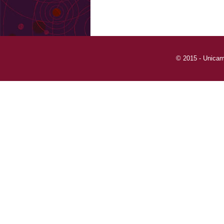
© 2015 - Unicam