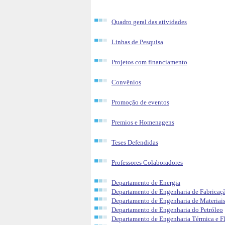
Quadro geral das atividades
Linhas de Pesquisa
Projetos com financiamento
Convênios
Promoção de eventos
Premios e Homenagens
Teses Defendidas
Professores Colaboradores
Departamento de Energia
Departamento de Engenharia de Fabricaç
Departamento de Engenharia de Materiai
Departamento de Engenharia do Petróleo
Departamento de Engenharia Térmica e F