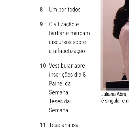
8
Um por todos
9
Civilização e
barbárie marcam
discursos sobre
a alfabetização
10
Vestibular abre
inscrições dia 8
Painel da
Semana
Teses da
Semana
11
Tese analisa