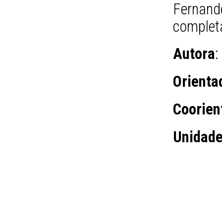
Fernand
complet
Autora
:
Orienta
Coorien
Unidad