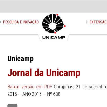
PESQUISA E INOVAÇÃO
EXTENSÃO
Unicamp
Jornal da Unicamp
Baixar versão em PDF
Campinas, 21 de setembro
2015 – ANO 2015 – Nº 638