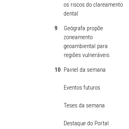
os riscos do clareamento
dental
9
Geógrafa propõe
zoneamento
geoambiental para
regiões vulneráveis
10
Painel da semana
Eventos futuros
Teses da semana
Destaque do Portal