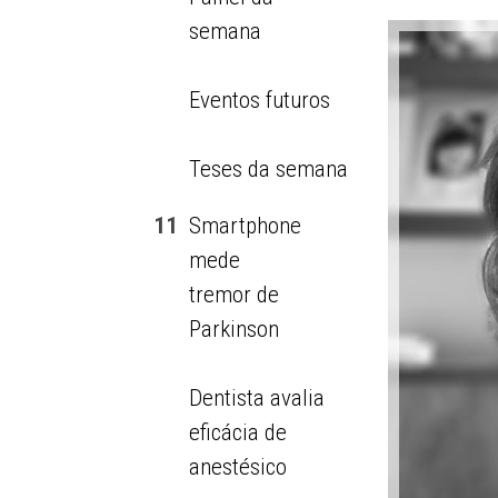
semana
Eventos futuros
Teses da semana
11
Smartphone
mede
tremor de
Parkinson
Dentista avalia
eficácia de
anestésico