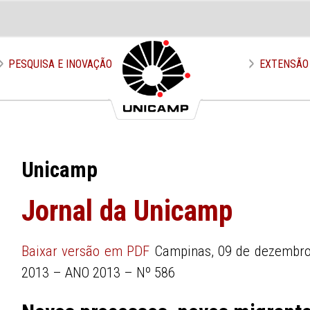
PESQUISA E INOVAÇÃO
EXTENSÃO
Unicamp
Jornal da Unicamp
Baixar versão em PDF
Campinas, 09 de dezembro
2013 – ANO 2013 – Nº 586