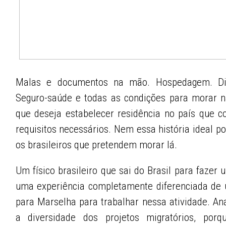
Malas e documentos na mão. Hospedagem. Di
Seguro-saúde e todas as condições para morar n
que deseja estabelecer residência no país que 
requisitos necessários. Nem essa história ideal p
os brasileiros que pretendem morar lá.
Um físico brasileiro que sai do Brasil para fazer
uma experiência completamente diferenciada de 
para Marselha para trabalhar nessa atividade. Ana
a diversidade dos projetos migratórios, por