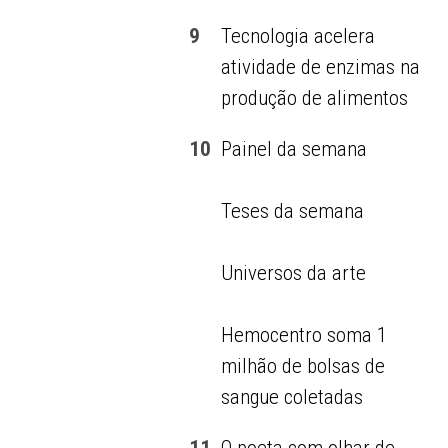
9
Tecnologia acelera
atividade de enzimas na
produção de alimentos
10
Painel da semana
Teses da semana
Universos da arte
Hemocentro soma 1
milhão de bolsas de
sangue coletadas