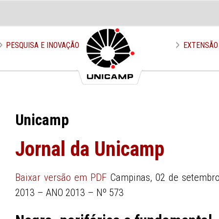
PESQUISA E INOVAÇÃO
EXTENSÃO
Unicamp
Jornal da Unicamp
Baixar versão em PDF
Campinas, 02 de setembro
2013 – ANO 2013 – Nº 573