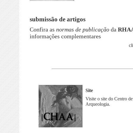
submissão de artigos
Confira as
normas de publicação
da
RHAA
informações complementares
cl
Site
Visite o site do Centro de
Arqueologia.