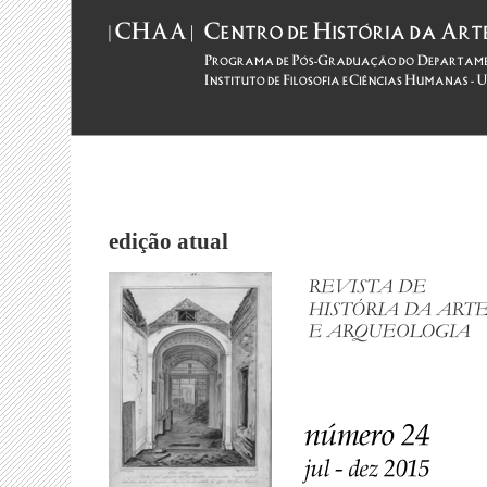
edição atual