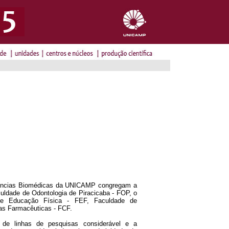
iências Biomédicas da UNICAMP congregam a
ldade de Odontologia de Piracicaba - FOP, o
 de Educação Física - FEF, Faculdade de
as Farmacêuticas - FCF.
de linhas de pesquisas considerável e a