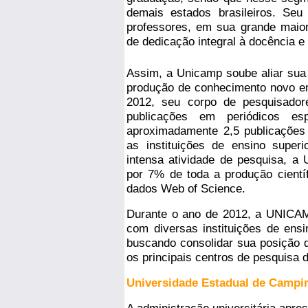
demais estados brasileiros. Se
professores, em sua grande maior
de dedicação integral à docência e
Assim, a Unicamp soube aliar sua
produção de conhecimento novo e
2012, seu corpo de pesquisador
publicações em periódicos es
aproximadamente 2,5 publicações 
as instituições de ensino super
intensa atividade de pesquisa, 
por 7% de toda a produção científ
dados Web of Science.
Durante o ano de 2012, a UNICAM
com diversas instituições de ensi
buscando consolidar sua posição 
os principais centros de pesquisa
Universidade Estadual de Campi