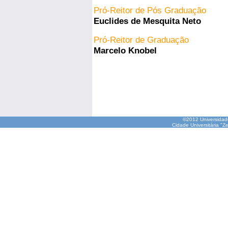
Pró-Reitor de Pós Graduação
Euclides de Mesquita Neto
Pró-Reitor de Graduação
Marcelo Knobel
©2012 Universida
Cidade Universitária "Z