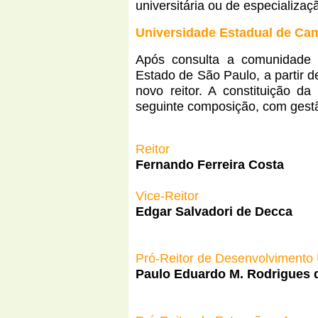
universitária ou de especializaç
Universidade Estadual de Ca
Após consulta a comunidade
Estado de São Paulo, a partir 
novo reitor. A constituição d
seguinte composição, com gestão
Reitor
Fernando
Ferreira
Costa
Vice-Reitor
Edgar Salvadori de Decca
Pró-Reitor de Desenvolvimento U
Paulo Eduardo M. Rodrigues d