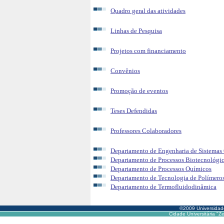
Quadro geral das atividades
Linhas de Pesquisa
Projetos com financiamento
Convênios
Promoção de eventos
Teses Defendidas
Professores Colaboradores
Departamento de Engenharia de Sistemas
Departamento de Processos Biotecnológi
Departamento de Processos Químicos
Departamento de Tecnologia de Polímero
Departamento de Termofluidodinâmica
©2009 Universida
Cidade Universitária "Z