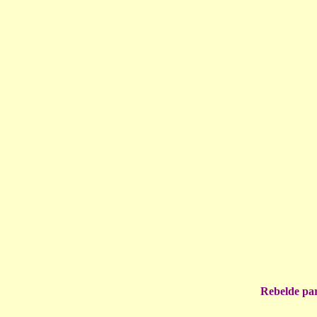
Rebelde par