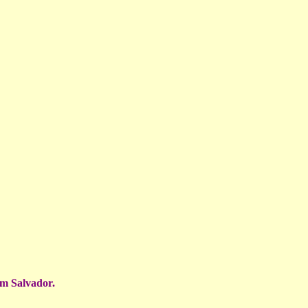
em Salvador.