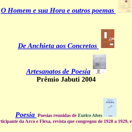
O Homem e sua Hora e outros poemas
De Anchieta aos Concretos
Artesanatos de Poesia
Prêmio Jabuti 2004
Poesia
Poesias reunidas de
Eurico Alves
ticipante da Arco e Flexa, revista que congregou de 1928 a 1929, 