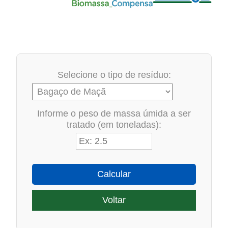
Selecione o tipo de resíduo:
Informe o peso de massa úmida a ser
tratado (em toneladas):
Calcular
Voltar