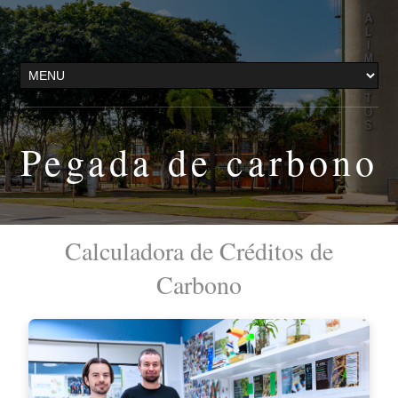
Pegada de carbono
Calculadora de Créditos de
Carbono