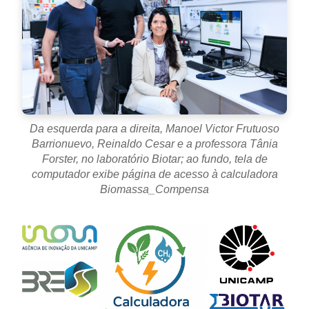
Da esquerda para a direita, Manoel Victor Frutuoso
Barrionuevo, Reinaldo Cesar e a professora Tânia
Forster, no laboratório Biotar; ao fundo, tela de
computador exibe página de acesso à calculadora
Biomassa_Compensa