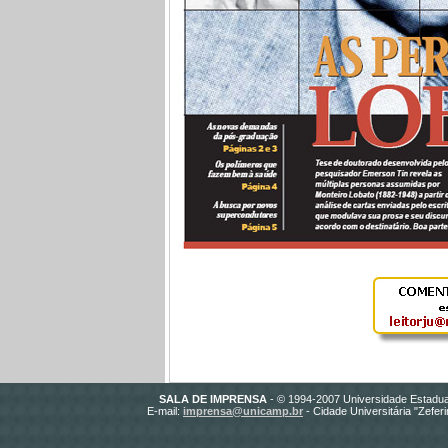
SALA DE IMPRENSA
- © 1994-2007 Universidade Estadua
E-mail:
imprensa@unicamp.br
- Cidade Universitária "Zefe