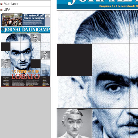
Marcianos
UPA