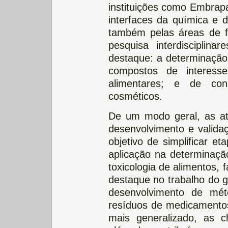
instituições como Embra
interfaces da química e d
também pelas áreas de f
pesquisa interdisciplin
destaque: a determinação
compostos de interesse
alimentares; e de co
cosméticos.
De um modo geral, as at
desenvolvimento e valida
objetivo de simplificar et
aplicação na determinaçã
toxicologia de alimentos,
destaque no trabalho do g
desenvolvimento de mét
resíduos de medicamento
mais generalizado, as