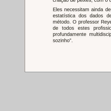
Eles necessitam ainda de
estatística dos dados d
método. O professor Reye
de todos estes profiss
profundamente multidisci
sozinho”.