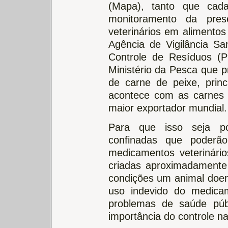
(Mapa), tanto que ca
monitoramento da pre
veterinários em alimentos
Agência de Vigilância Sa
Controle de Resíduos (P
Ministério da Pesca que p
de carne de peixe, princ
acontece com as carnes 
maior exportador mundial.
Para que isso seja po
confinadas que poderã
medicamentos veterinário
criadas aproximadamente 
condições um animal doe
uso indevido do medicam
problemas de saúde públ
importância do controle na