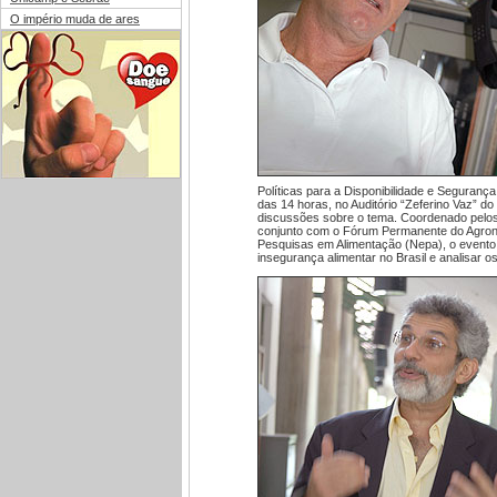
O império muda de ares
Políticas para a Disponibilidade e Segurança
das 14 horas, no Auditório “Zeferino Vaz” do
discussões sobre o tema. Coordenado pelos 
conjunto com o Fórum Permanente do Agron
Pesquisas em Alimentação (Nepa), o evento
insegurança alimentar no Brasil e analisar 