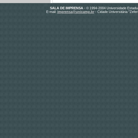
SALA DE IMPRENSA
- © 1994-2004 Universidade Estadu
E-mail:
imprensa@unicamp.br
- Cidade Universitária "Zefe