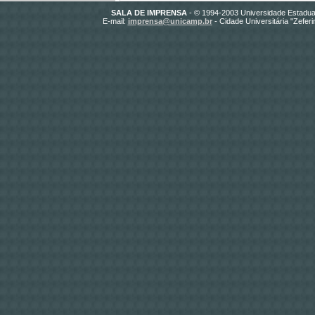
SALA DE IMPRENSA
- © 1994-2003 Universidade Estadua
E-mail:
imprensa@unicamp.br
- Cidade Universitária "Zefer