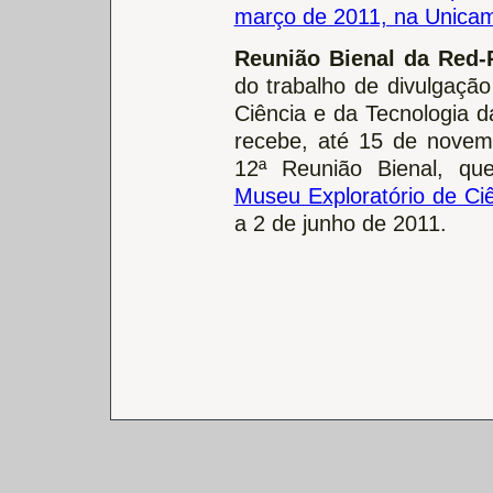
março de 2011, na Unica
Reunião Bienal da Red
do trabalho de divulgação
Ciência e da Tecnologia 
recebe, até 15 de novem
12ª Reunião Bienal, que
Museu Exploratório de Ci
a 2 de junho de 2011.