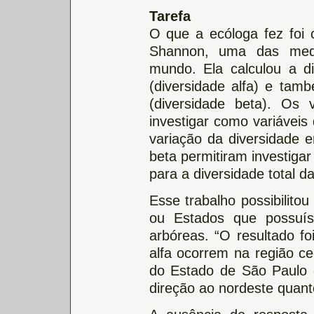
Tarefa
O que a ecóloga fez foi 
Shannon, uma das medi
mundo. Ela calculou a 
(diversidade alfa) e tamb
(diversidade beta). Os 
investigar como variáveis
variação da diversidade e
beta permitiram investigar
para a diversidade total da 
Esse trabalho possibilito
ou Estados que possuís
arbóreas. “O resultado fo
alfa ocorrem na região ce
do Estado de São Paulo 
direção ao nordeste quant