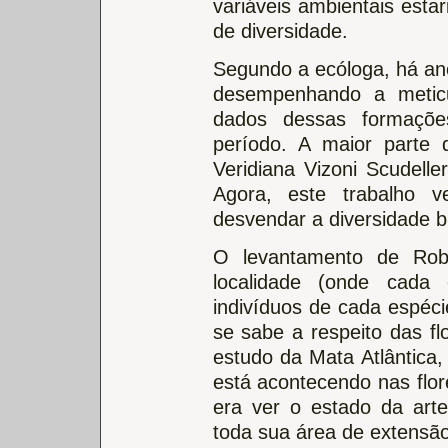
variáveis ambientais esta
de diversidade.
Segundo a ecóloga, há an
desempenhando a metic
dados dessas formaçõe
período. A maior parte 
Veridiana Vizoni Scudell
Agora, este trabalho 
desvendar a diversidade br
O levantamento de Rob
localidade (onde cada
indivíduos de cada espéci
se sabe a respeito das fl
estudo da Mata Atlântica
está acontecendo nas flor
era ver o estado da arte 
toda sua área de extensão