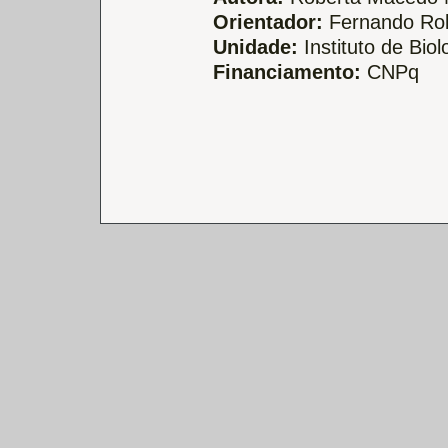
Orientador:
Fernando Rob
Unidade:
Instituto de Biol
Financiamento:
CNPq