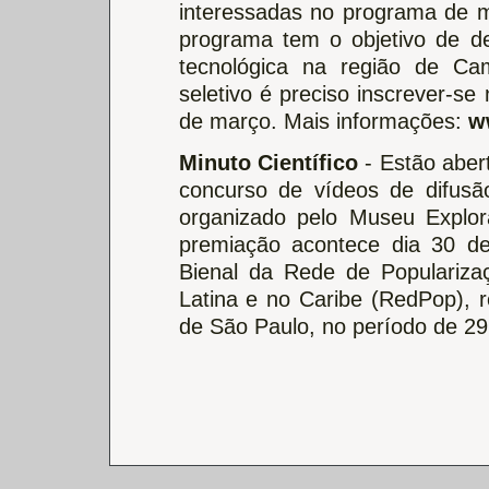
interessadas no programa de m
programa tem o objetivo de d
tecnológica na região de Cam
seletivo é preciso inscrever-se
de março. Mais informações:
w
Minuto Científico
- Estão aber
concurso de vídeos de difusão
organizado pelo Museu Explor
premiação acontece dia 30 d
Bienal da Rede de Populariza
Latina e no Caribe (RedPop), r
de São Paulo, no período de 29