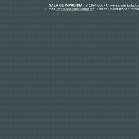
SALA DE IMPRENSA
- © 1994-2007 Universidade Estadua
E-mail:
imprensa@unicamp.br
- Cidade Universitária "Zefer