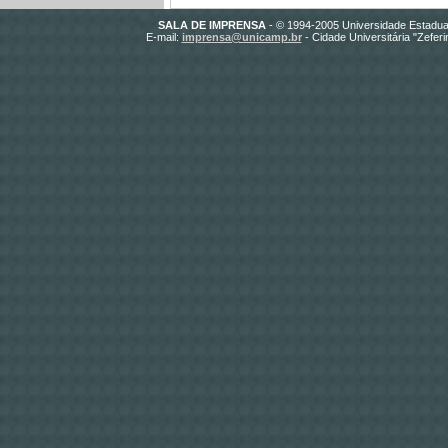
SALA DE IMPRENSA
- © 1994-2005 Universidade Estadua
E-mail:
imprensa@unicamp.br
- Cidade Universitária "Zefer