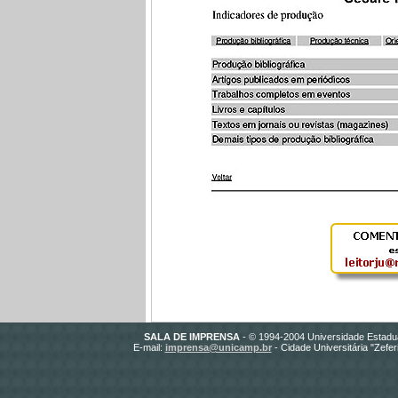
SALA DE IMPRENSA
- © 1994-2004 Universidade Estadu
E-mail:
imprensa@unicamp.br
- Cidade Universitária "Zefe