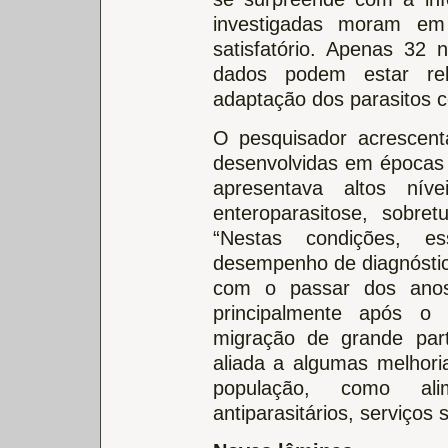
investigadas moram em
satisfatório. Apenas 32 
dados podem estar rel
adaptação dos parasitos 
O pesquisador acrescent
desenvolvidas em épocas
apresentava altos nív
enteroparasitose, sobre
“Nestas condições, 
desempenho de diagnóstic
com o passar dos anos
principalmente após o 
migração de grande par
aliada a algumas melhor
população, como al
antiparasitários, serviços s