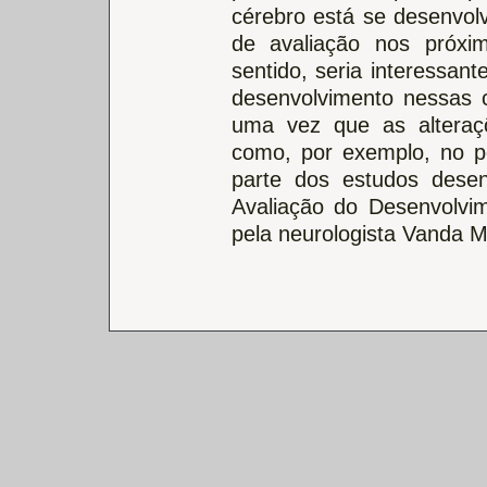
cérebro está se desenvo
de avaliação nos próxi
sentido, seria interessant
desenvolvimento nessas 
uma vez que as alteraç
como, por exemplo, no pe
parte dos estudos desenv
Avaliação do Desenvolvim
pela neurologista Vanda 