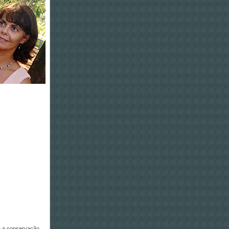
ra a conservação