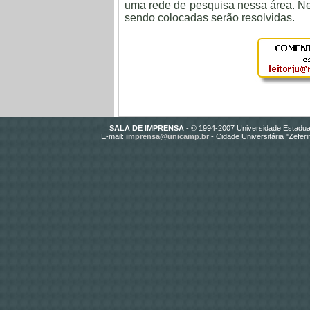
uma rede de pesquisa nessa área. N
sendo colocadas serão resolvidas.
SALA DE IMPRENSA
- © 1994-2007 Universidade Estadua
E-mail:
imprensa@unicamp.br
- Cidade Universitária "Zefer