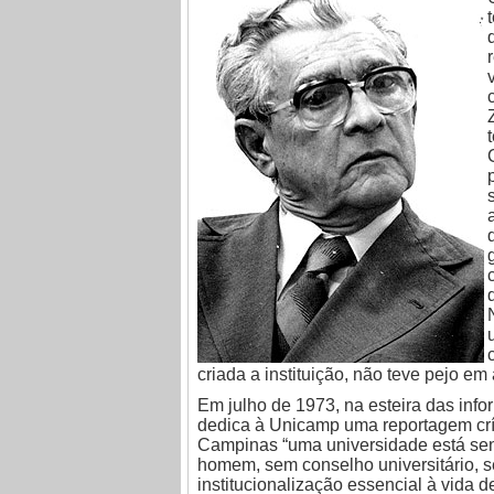
criada a instituição, não teve pejo em a
Em julho de 1973, na esteira das inf
dedica à Unicamp uma reportagem crít
Campinas “uma universidade está sen
homem, sem conselho universitário, s
institucionalização essencial à vida 