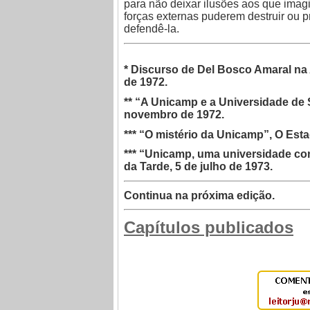
para não deixar ilusões aos que ima
forças externas puderem destruir ou p
defendê-la.
* Discurso de Del Bosco Amaral na
de 1972.
** “A Unicamp e a Universidade de 
novembro de 1972.
*** “O mistério da Unicamp”, O Est
*** “Unicamp, uma universidade con
da Tarde, 5 de julho de 1973.
Continua na próxima edição.
Capítulos publicados