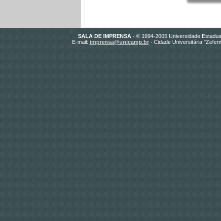
SALA DE IMPRENSA
- © 1994-2005 Universidade Estadua
E-mail:
imprensa@unicamp.br
- Cidade Universitária "Zefer