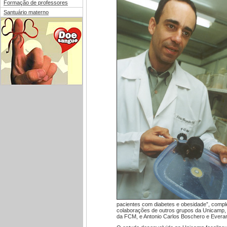
Formação de professores
Santuário materno
pacientes com diabetes e obesidade”, comp
colaborações de outros grupos da Unicamp, 
da FCM, e Antonio Carlos Boschero e Everardo 