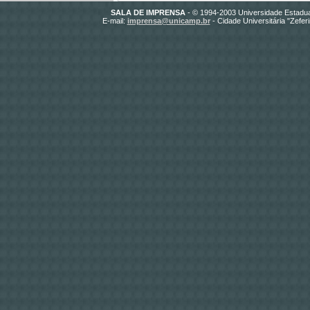
SALA DE IMPRENSA
- © 1994-2003 Universidade Estadua
E-mail:
imprensa@unicamp.br
- Cidade Universitária "Zefe