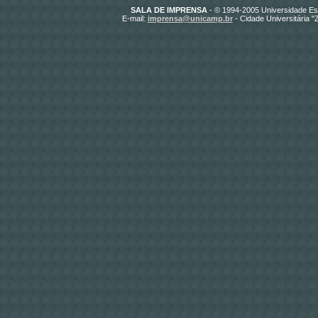
SALA DE IMPRENSA
- © 1994-2005 Universidade Es
E-mail:
imprensa@unicamp.br
- Cidade Universitária 