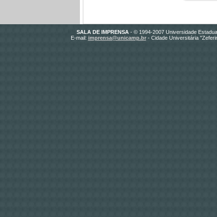
SALA DE IMPRENSA
- © 1994-2007 Universidade Estadua
E-mail:
imprensa@unicamp.br
- Cidade Universitária "Zefer