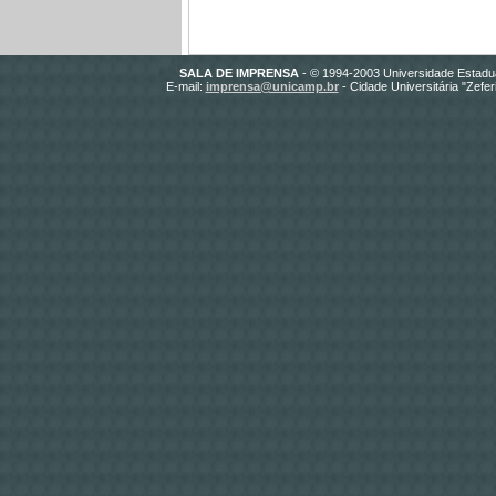
SALA DE IMPRENSA
- © 1994-2003 Universidade Estadu
E-mail:
imprensa@unicamp.br
- Cidade Universitária "Zefe