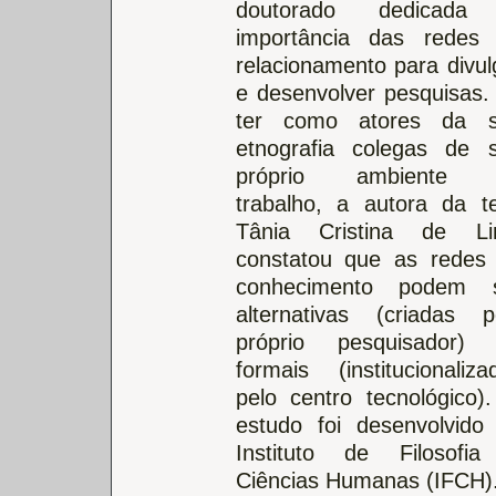
doutorado dedicada
importância das redes
relacionamento para divul
e desenvolver pesquisas.
ter como atores da 
etnografia colegas de 
próprio ambiente 
trabalho, a autora da t
Tânia Cristina de L
constatou que as redes
conhecimento podem 
alternativas (criadas p
próprio pesquisador)
formais (institucionaliza
pelo centro tecnológico)
estudo foi desenvolvido
Instituto de Filosofi
Ciências Humanas (IFCH)