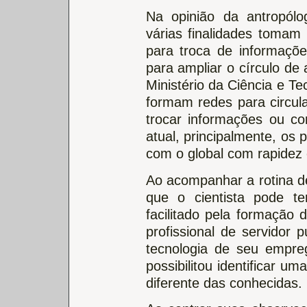
Na opinião da antropólo
várias finalidades tomam
para troca de informaçõ
para ampliar o círculo de
Ministério da Ciência e Te
formam redes para circul
trocar informações ou c
atual, principalmente, os
com o global com rapidez e 
Ao acompanhar a rotina de
que o cientista pode t
facilitado pela formação d
profissional de servidor p
tecnologia de seu empre
possibilitou identificar 
diferente das conhecidas.