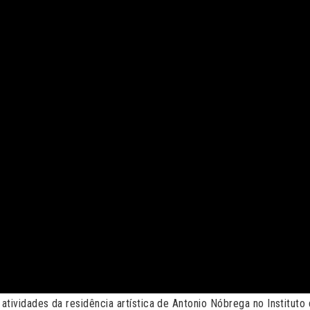
atividades da residência artística de Antonio Nóbrega no Institut