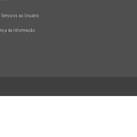
 Serviços ao Usuário
ança da Informação