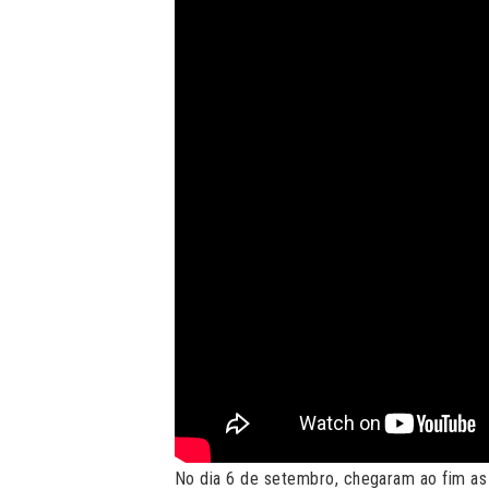
No dia 6 de setembro, chegaram ao fim as 